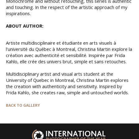
Monochrome and without retouching, this series is authentic
and touching. In the respect of the artistic approach of my
inspirations.
ABOUT AUTHOR:
Artiste multidisciplinaire et étudiante en arts visuels à
l'université du Québec à Montreal, Christina Martin explore la
création avec authenticité et sensibilité. Inspirée par Frida
Kahlo, elle crée des univers brut, simple et sans retouches.
Multidisciplinary artist and visual arts student at the
University of Quebec in Montreal, Christina Martin explores
the creation with authenticity and sensitivity. Inspired by
Frida Kahlo, she creates raw, simple and untouched worlds.
BACK TO GALLERY