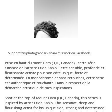
Support this photographer - share this work on Facebook.
Prise en haut du mont Ham ( QC, Canada) , cette série
s'inspire de l'artiste Frida Kahlo. Cette sensible, profonde et
fleurissante artiste pour son côté unique, forte et
déterminée. En monochrome et sans retouches, cette série
est authentique et touchante. Dans le respect de la
démarche artistique de mes inspirations
Shot at the top of Mount Ham (QC, Canada), this series is
inspired by artist Frida Kahlo. This sensitive, deep and
flourishing artist for his unique side, strong and determined.