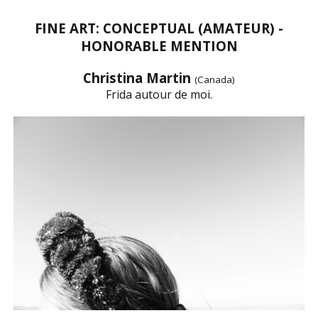
FINE ART: CONCEPTUAL (AMATEUR) -
HONORABLE MENTION
Christina Martin
(Canada)
Frida autour de moi.